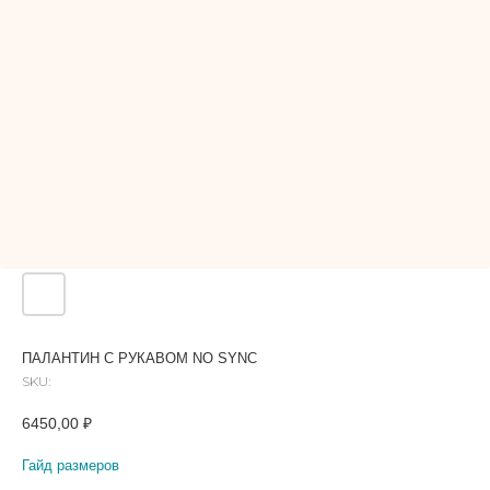
ПАЛАНТИН С РУКАВОМ NO SYNC
SKU:
6450,00
₽
Гайд размеров