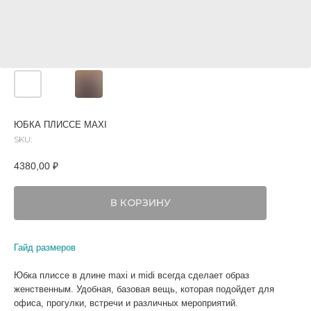
ЮБКА ПЛИССЕ MAXI
SKU:
4380,00
₽
В КОРЗИНУ
Гайд размеров
Юбка плиссе в длине maxi и midi всегда сделает образ
женственным. Удобная, базовая вещь, которая подойдет для
офиса, прогулки, встречи и различных мероприятий.