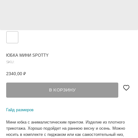
ЮБКА МИНИ SPOTTY
SKU:
2340,00
₽
В КОРЗИНУ
Гайд размеров
Мини юбка с анималистическим принтом. Изделие из плотного
трикотажа. Хорошо подойдет на раннюю весну и осень. Можно
носить в комплекте с пиджаком или как самостоятельный низ,