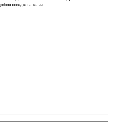
добная посадка на талии.