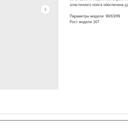
эластичного пояса обеспечена у
Параметры модели: 90/63/89
Рост модели 167