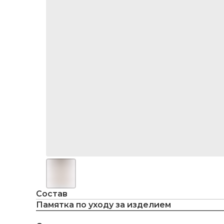
Состав
Памятка по уходу за изделием