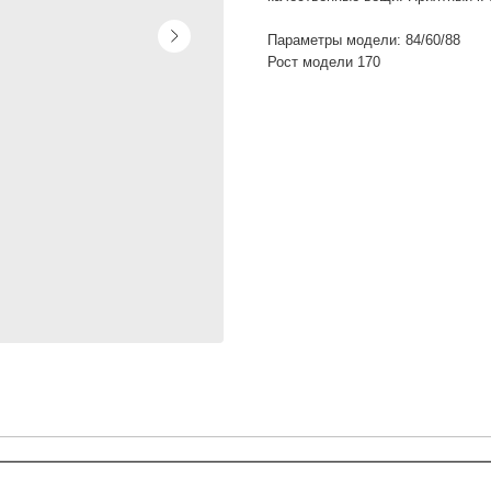
Параметры модели: 84/60/88
Рост модели 170