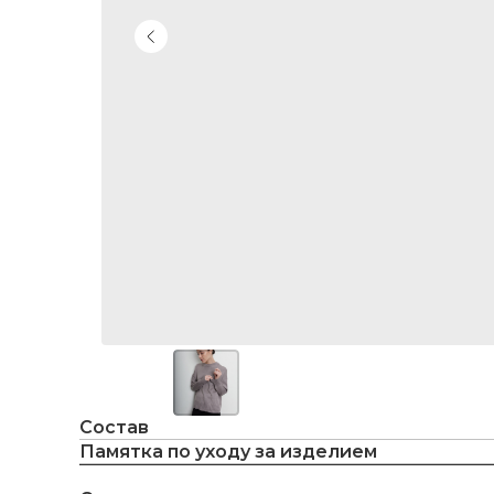
Состав
Памятка по уходу за изделием