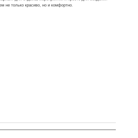
ем не только красиво, но и комфортно.