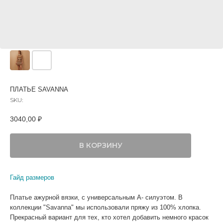
ПЛАТЬЕ SAVANNA
SKU:
3040,00
₽
В КОРЗИНУ
Гайд размеров
Платье ажурной вязки, с универсальным А- силуэтом. В
коллекции "Savanna" мы использовали пряжу из 100% хлопка.
Прекрасный вариант для тех, кто хотел добавить немного красок