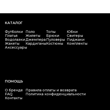
Аксессуары
ПОМОЩЬ
О бренде
Правила оплаты и возврата
FAQ
Политика конфиденциальности
Контакты
+7(911) 980 47 76
Copyright © 2025 at one's ease