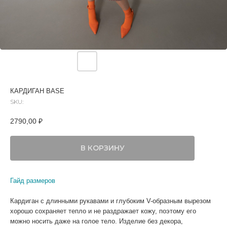
КАРДИГАН BASE
SKU:
2790,00
₽
В КОРЗИНУ
Гайд размеров
Кардиган с длинными рукавами и глубоким V-образным вырезом
хорошо сохраняет тепло и не раздражает кожу, поэтому его
можно носить даже на голое тело. Изделие без декора,