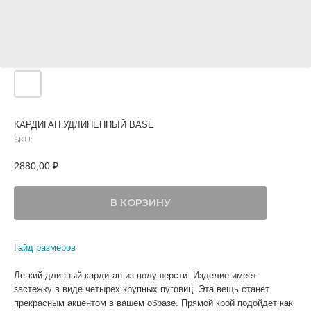
КАРДИГАН УДЛИНЕННЫЙ BASE
SKU:
2880,00
₽
В КОРЗИНУ
Гайд размеров
Легкий длинный кардиган из полушерсти. Изделие имеет
застежку в виде четырех крупных пуговиц. Эта вещь станет
прекрасным акцентом в вашем образе. Прямой крой подойдет как