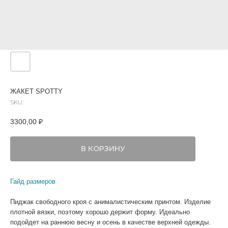
ЖАКЕТ SPOTTY
SKU:
3300,00
₽
В КОРЗИНУ
Гайд размеров
Пиджак свободного кроя с анималистическим принтом. Изделие
плотной вязки, поэтому хорошо держит форму. Идеально
подойдет на раннюю весну и осень в качестве верхней одежды.