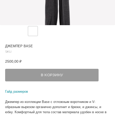
ДЖЕМПЕР BASE
SKU:
2500,00
₽
В КОРЗИНУ
Гайд размеров
Джемпер из коллекции Base с отложным воротником и V-
образным вырезом органично дополнит и брюки, и джинсы, и
юбку. Комфортный для тела состав материала удобен в носке в