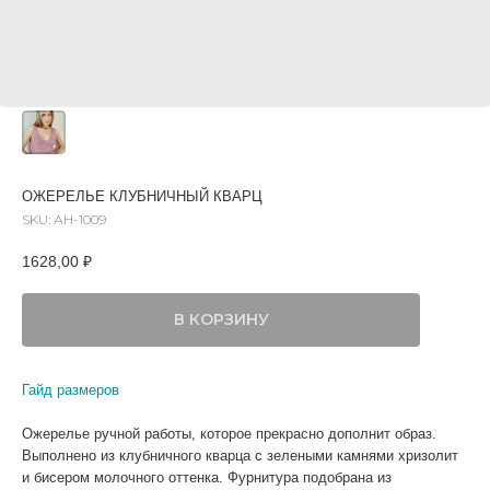
ОЖЕРЕЛЬЕ КЛУБНИЧНЫЙ КВАРЦ
SKU:
АН-1009
1628,00
₽
В КОРЗИНУ
Гайд размеров
Ожерелье ручной работы, которое прекрасно дополнит образ.
Выполнено из клубничного кварца с зелеными камнями хризолит
и бисером молочного оттенка. Фурнитура подобрана из